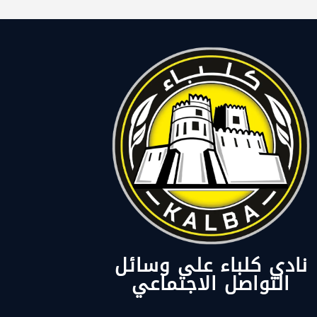
نادي كلباء على وسائل
التواصل الاجتماعي