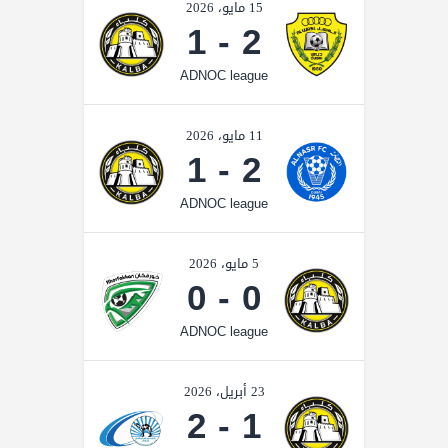
15 مايو، 2026
1
-
2
ADNOC league
11 مايو، 2026
1
-
2
ADNOC league
5 مايو، 2026
0
-
0
ADNOC league
23 أبريل، 2026
2
-
1