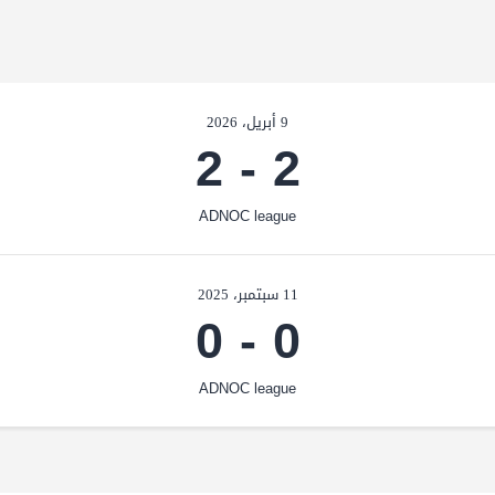
9 أبريل، 2026
2
-
2
ADNOC league
11 سبتمبر، 2025
0
-
0
ADNOC league