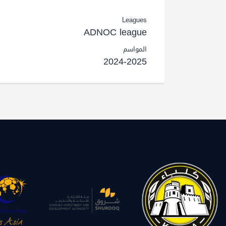
Leagues
ADNOC league
المواسم
2024-2025