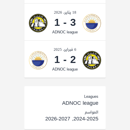
18 يناير، 2026
1
-
3
ADNOC league
6 فبراير، 2025
1
-
2
ADNOC league
Leagues
ADNOC league
المواسم
2024-2025, 2026-2027