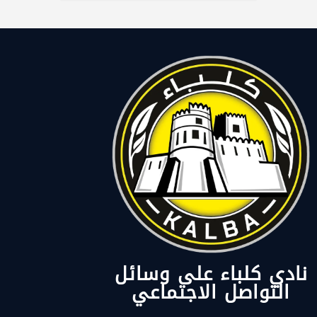
نادي كلباء على وسائل
التواصل الاجتماعي