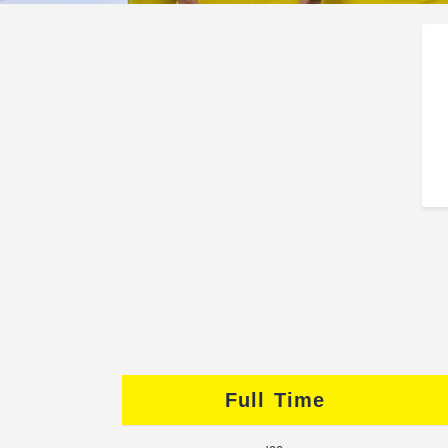
Full Time