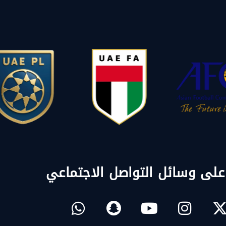
 على وسائل التواصل الاجتماعي