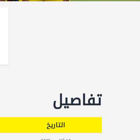
تفاصيل
التاريخ