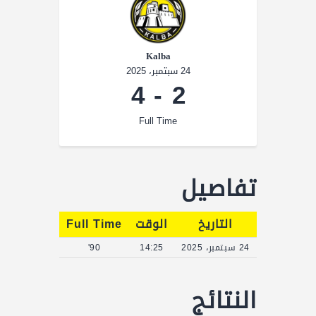
Kalba
24 سبتمبر، 2025
4
-
2
Full Time
تفاصيل
التاريخ
الوقت
Full Time
24 سبتمبر، 2025
14:25
90'
النتائج