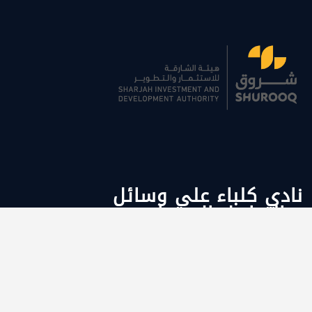
نادي كلباء على وسائل
التواصل الاجتماعي