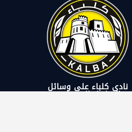
نادي كلباء على وسائل
التواصل الاجتماعي