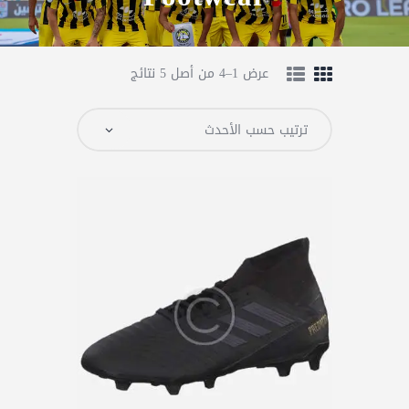
عرض 1–4 من أصل 5 نتائج