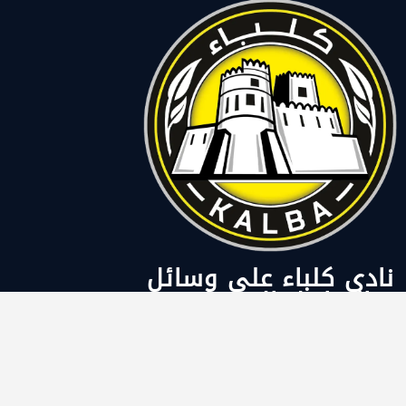
نادي كلباء على وسائل
التواصل الاجتماعي