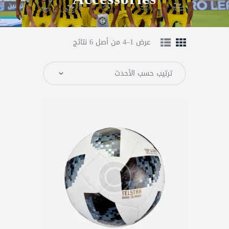
عرض 1–4 من أصل 6 نتائج