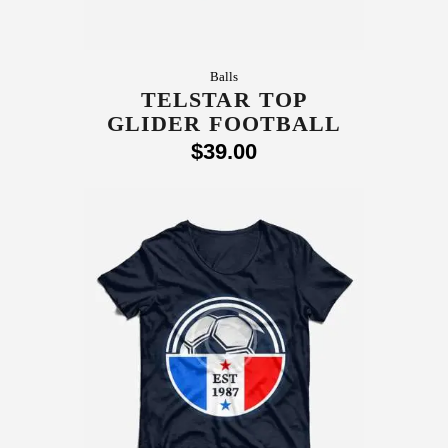
Balls
TELSTAR TOP
GLIDER FOOTBALL
$
39
.
00