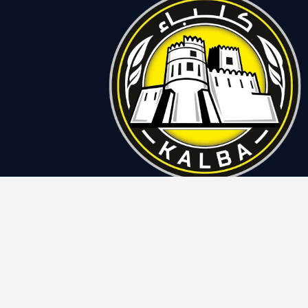
نادي كلباء على وسائل
التواصل الاجتماعي