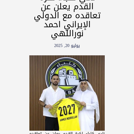
القدم يعلن عن
تعاقده مع الدولي
الإيراني احمد
نوراللهي
يوليو 20, 2025
نادي كلباء لكرة القدم يعلن عن تعاقده