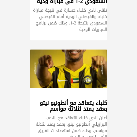
السعودي 2-1 في مباراة ودية
تلقى نادي كلباء خسارة في نتيجة مباراة
كلباء والفيصلي الودية أمام الفيصلي
السعودي بنتيجة 2-1، وذلك ضمن برنامج
المباريات الودية
كلباء يتعاقد مع أنطونيو نيتو
بعقد يمتد لثلاثة مواسم
أعلن نادي كلباء التعاقد مع اللاعب
البرازيلي أنطونيو نيتو، بعقد يمتد لثلاثة
مواسم، وذلك ضمن استعدادات الفريق