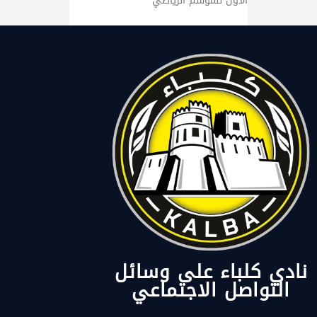
الأول للموسم الرياضي
نادي كلباء على وسائل
التواصل الاجتماعي