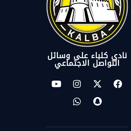
نادي كلباء على وسائل
التواصل الاجتماعي