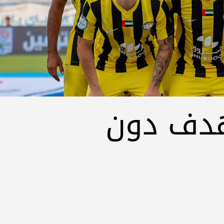
بهدف دون