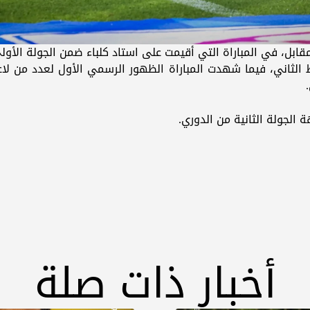
ابل، في المباراة التي أقيمت على استاد كلباء ضمن الجولة الأول
ثاني، فيما شهدت المباراة الظهور الرسمي الأول لعدد من لاعبين
الجولة الثانية من الدوري.
أخبار ذات صلة