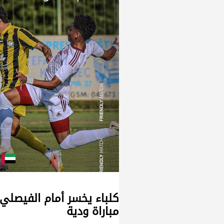
مباراة ودية