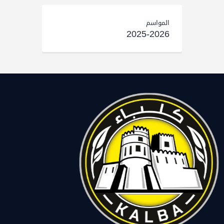
المواسم
2025-2026