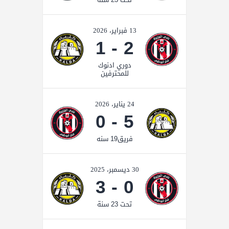
13 فبراير، 2026
1
-
2
دوري ادنوك
للمحترفين
24 يناير، 2026
0
-
5
فريق19 سنه
30 ديسمبر، 2025
3
-
0
تحت 23 سنة