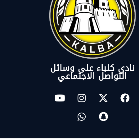
نادي كلباء على وسائل
التواصل الاجتماعي