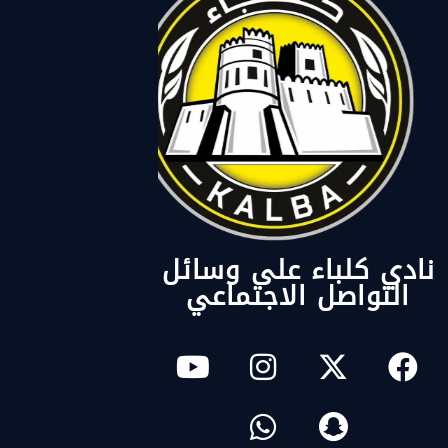
نادي كلباء على وسائل
التواصل الاجتماعي