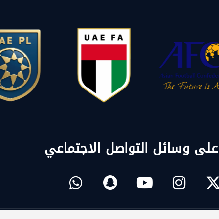
 على وسائل التواصل الاجتماعي