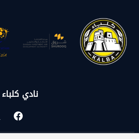
نادي كلباء