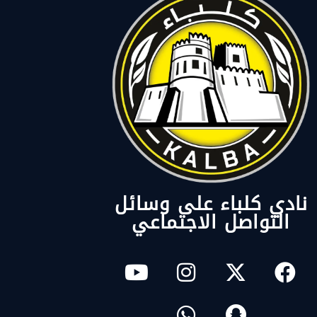
نادي كلباء على وسائل
التواصل الاجتماعي