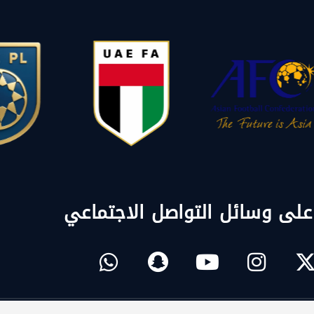
 على وسائل التواصل الاجتماعي