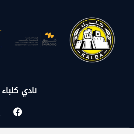
نادي كلباء