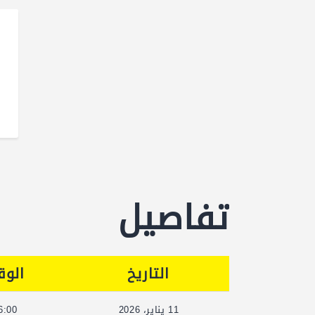
تفاصيل
التاريخ
الوق
11 يناير، 2026
6:00