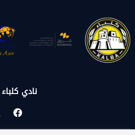
نادي كلباء