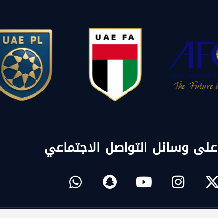
 على وسائل التواصل الاجتماعي