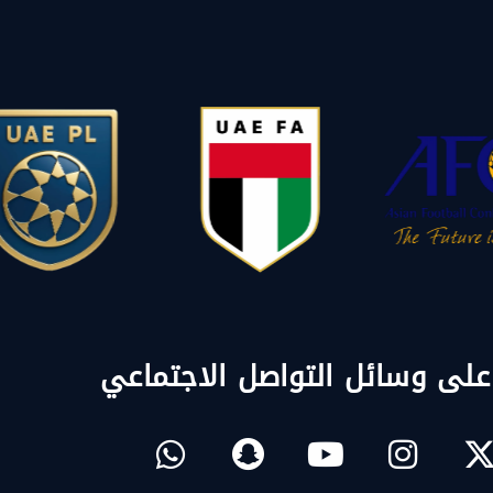
 على وسائل التواصل الاجتماعي