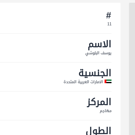
#
11
الاسم
یوسف البلوشي
الجنسية
الامارات العربية المتحدة
المركز
مهاجم
الطول