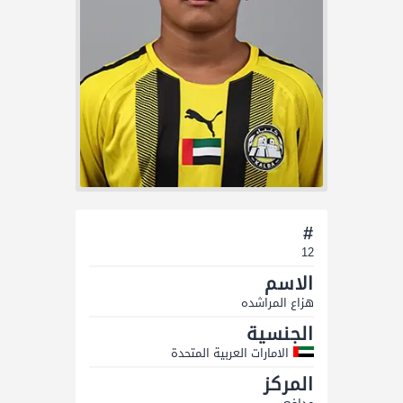
#
12
الاسم
ھزاع المراشده
الجنسية
الامارات العربية المتحدة
المركز