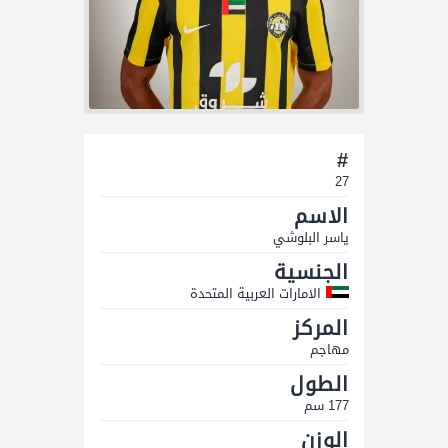
#
27
الاسم
ياسر البلوشي
الجنسية
الامارات العربية المتحدة
المركز
مهاجم
الطول
177 سم
الوزن