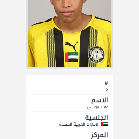
#
2
الاسم
معاذ موسي
الجنسية
الامارات العربية المتحدة
المركز