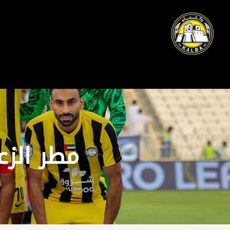
مطر الزع