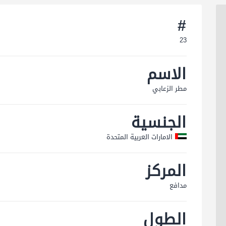
#
23
الاسم
مطر الزعابي
الجنسية
الامارات العربية المتحدة
المركز
مدافع
الطول