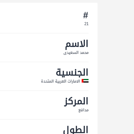
#
21
الاسم
محمد السعيدى
الجنسية
الامارات العربية المتحدة
المركز
مدافع
الطول