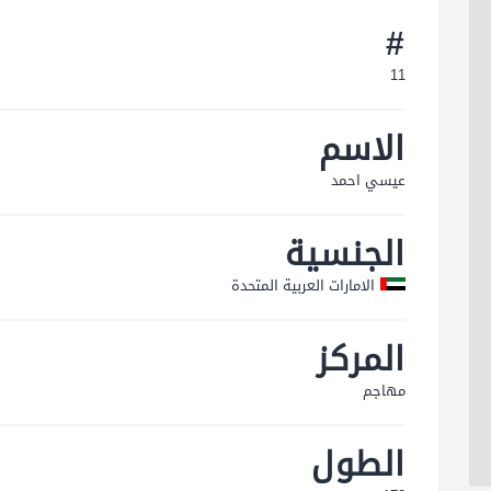
#
11
الاسم
عیسي احمد
الجنسية
الامارات العربية المتحدة
المركز
مهاجم
الطول