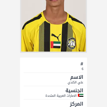
#
6
الاسم
علي الكندي
الجنسية
الامارات العربية المتحدة
المركز