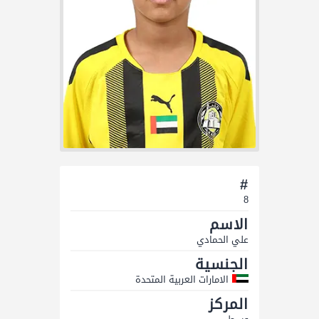
#
8
الاسم
علي الحمادي
الجنسية
الامارات العربية المتحدة
المركز