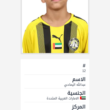
#
12
الاسم
عبدالله الیماحي
الجنسية
الامارات العربية المتحدة
المركز