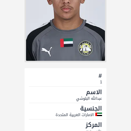
#
1
الاسم
عبدالله البلوشي
الجنسية
الامارات العربية المتحدة
المركز