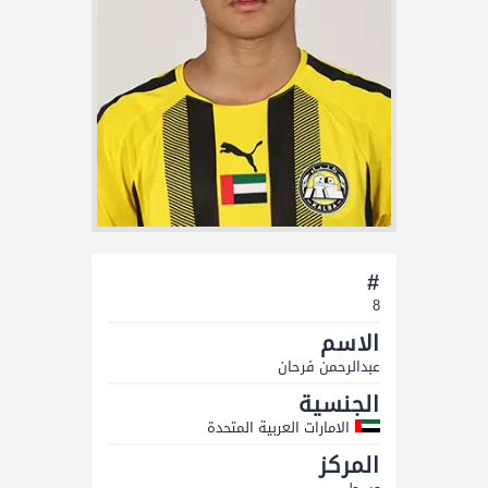
#
8
الاسم
عبدالرحمن فرحان
الجنسية
الامارات العربية المتحدة
المركز