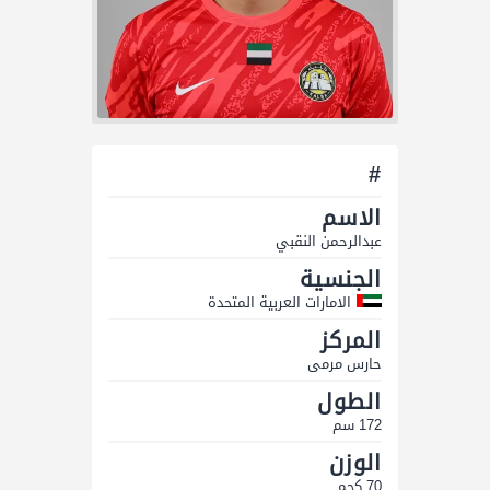
#
الاسم
عبدالرحمن النقبي
الجنسية
الامارات العربية المتحدة
المركز
حارس مرمى
الطول
172 سم
الوزن
70 كجم