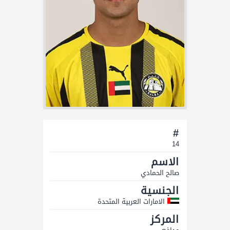
#
14
الاسم
صالح الحمادي
الجنسية
الامارات العربية المتحدة
المركز