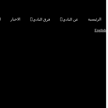
الرئيسية
الاخبار
ا
عن النادي
فرق النادي
English