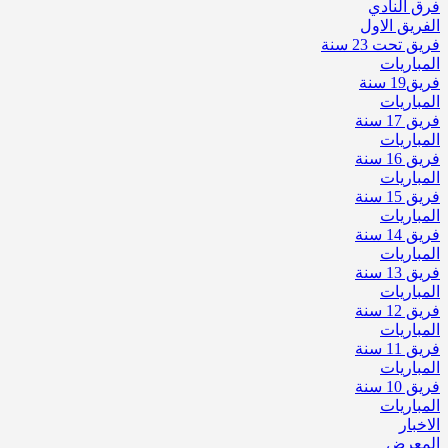
فرق النادي
الفريق الاول
فريق تحت 23 سنة
المباريات
فريق19 سنة
المباريات
فريق 17 سنة
المباريات
فريق 16 سنة
المباريات
فريق 15 سنة
المباريات
فريق 14 سنة
المباريات
فريق 13 سنة
المباريات
فريق 12 سنة
المباريات
فريق 11 سنة
المباريات
فريق 10 سنة
المباريات
الاخبار
المعرض