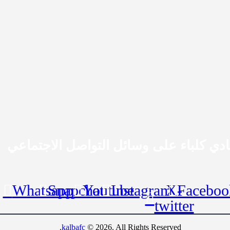
ادي كلباء على وسائل التواصل الاجتماعي
Whatsapp
Snapchat
Youtube
Instagram
X-
Faceboo
twitter
kalbafc
© 2026. All Rights Reserved.