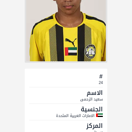
#
24
الاسم
سعید الزحمى
الجنسية
الامارات العربية المتحدة
المركز