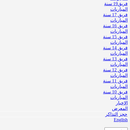
فريق19 سنة
المباريات
فريق 17 سنة
المباريات
فريق 16 سنة
المباريات
فريق 15 سنة
المباريات
فريق 14 سنة
المباريات
فريق 13 سنة
المباريات
فريق 12 سنة
المباريات
فريق 11 سنة
المباريات
فريق 10 سنة
المباريات
الاخبار
المعرض
حجز التذاكر
English