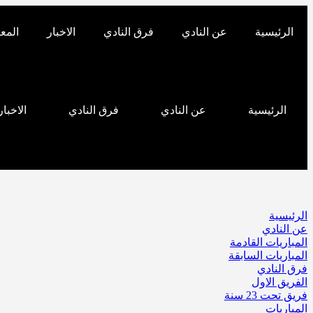
الرئيسية
عن النادي
فرق النادي
الاخبار
الم
الرئيسية
عن النادي
فرق النادي
الاخبار
الرئيسية
عن النادي
المباريات القادمة
المباريات السابقة
فرق النادي
الفريق الاول
فريق تحت 23 سنة
المباريات