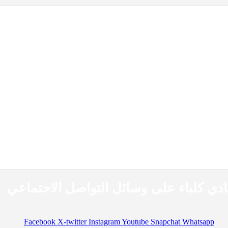
ادي كلباء على وسائل التواصل الاجتماعي
Facebook
X-twitter
Instagram
Youtube
Snapchat
Whatsapp