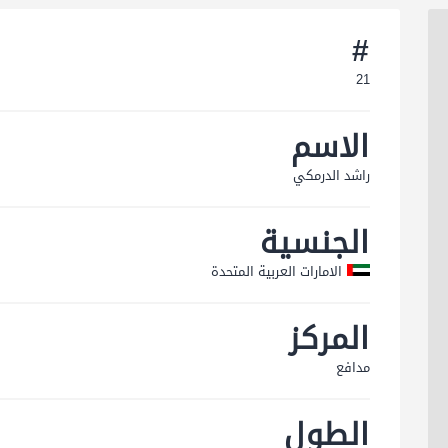
#
21
الاسم
راشد الدرمكي
الجنسية
الامارات العربية المتحدة
المركز
مدافع
الطول