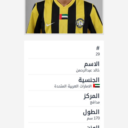
#
29
الاسم
خالد عبدالرحمن
الجنسية
الامارات العربية المتحدة
المركز
مدافع
الطول
170 سم
الوزن