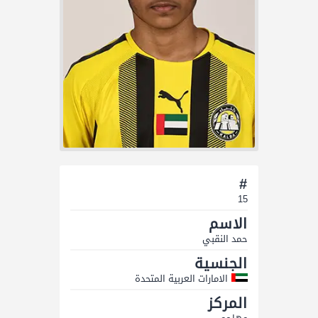
#
15
الاسم
حمد النقبي
الجنسية
الامارات العربية المتحدة
المركز