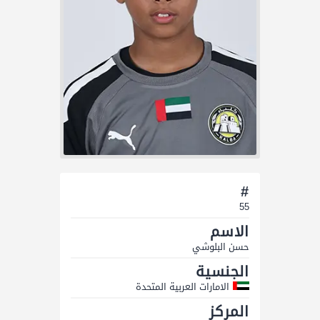
#
55
الاسم
حسن البلوشي
الجنسية
الامارات العربية المتحدة
المركز