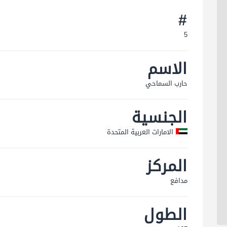
#
5
الاسم
حارب السماحي
الجنسية
الامارات العربية المتحدة
المركز
مدافع
الطول