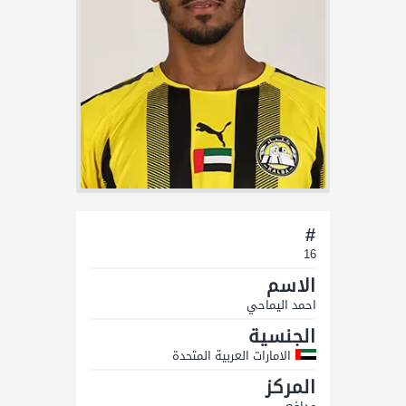
#
16
الاسم
احمد الیماحي
الجنسية
الامارات العربية المتحدة
المركز