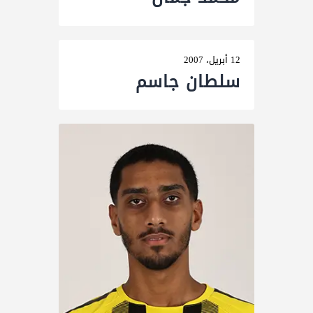
12 أبريل، 2007
سلطان جاسم