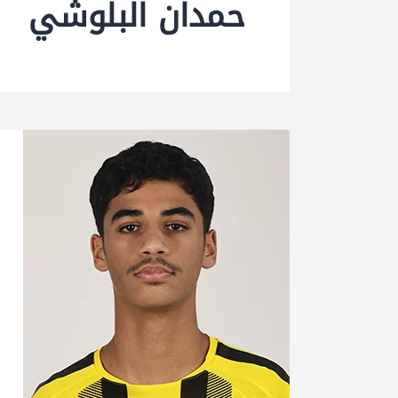
حمدان البلوشي