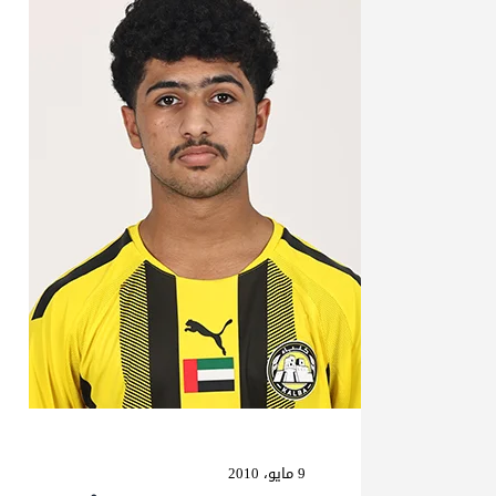
9 مايو، 2010