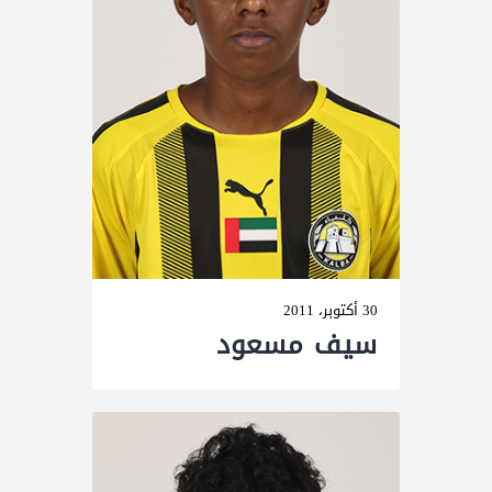
30 أكتوبر، 2011
سیف مسعود