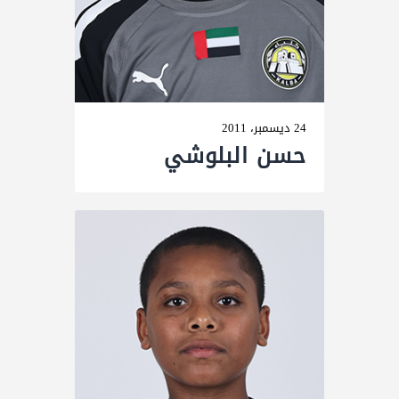
24 ديسمبر، 2011
حسن البلوشي