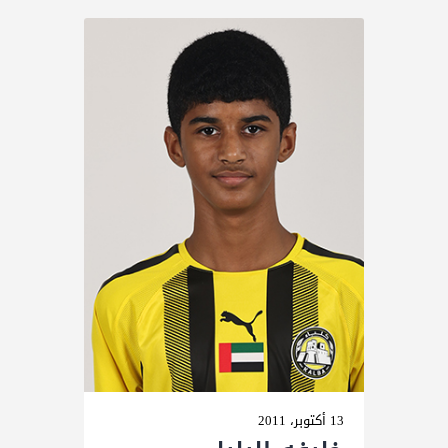
13 أكتوبر، 2011