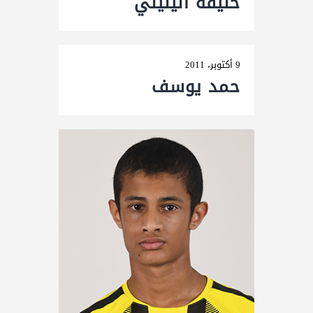
خلیفه الیلیلي
9 أكتوبر، 2011
حمد یوسف