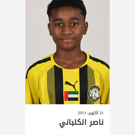
21 أكتوبر، 2011
ناصر الكلباني