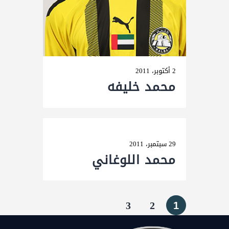
2 أكتوبر، 2011
محمد خلیفه
29 سبتمبر، 2011
محمد اللوغاني
3
2
1