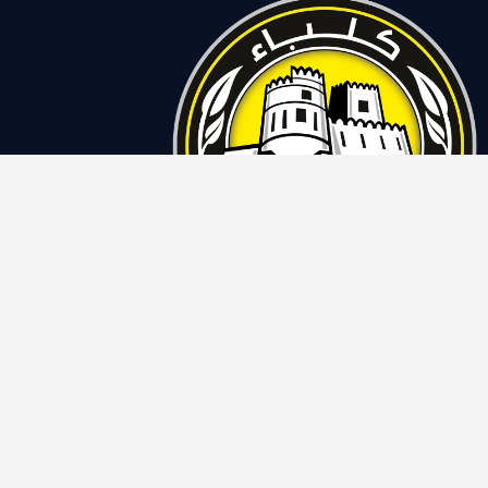
نادي كلباء على وسائل
التواصل الاجتماعي