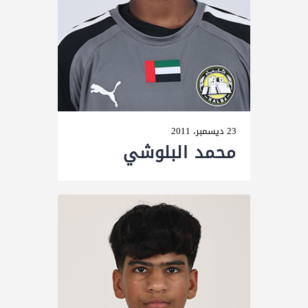
23 ديسمبر، 2011
محمد البلوشي