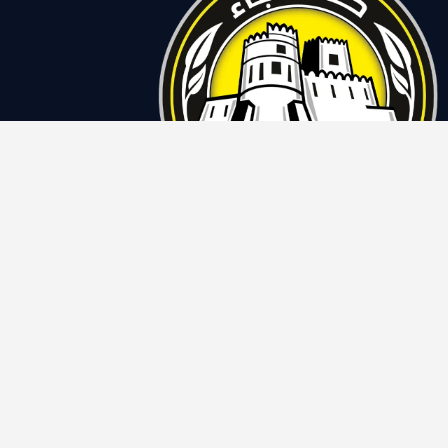
نادي كلباء على وسائل
التواصل الاجتماعي