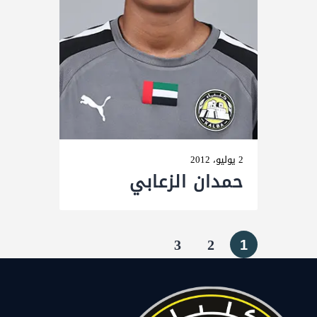
2 يوليو، 2012
حمدان الزعابي
3
2
1