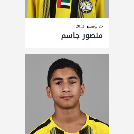
25 نوفمبر، 2012
منصور جاسم