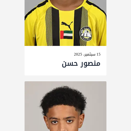
15 سبتمبر، 2025
منصور حسن