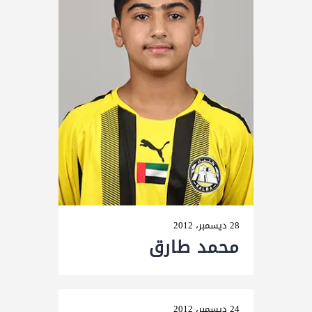
28 ديسمبر، 2012
محمد طارق
24 ديسمبر، 2012