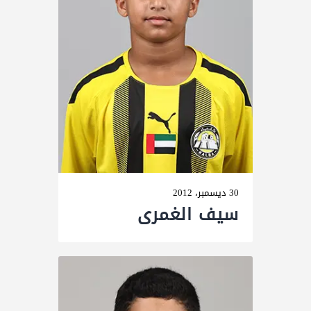
30 ديسمبر، 2012
سيف الغمرى