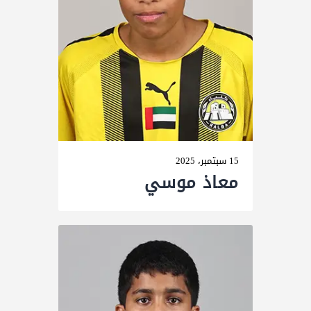
15 سبتمبر، 2025
معاذ موسي