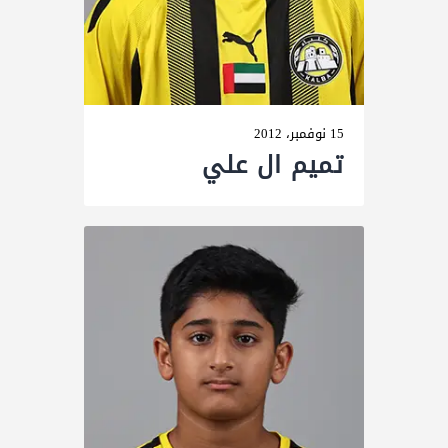
15 نوفمبر، 2012
تمیم ال علي