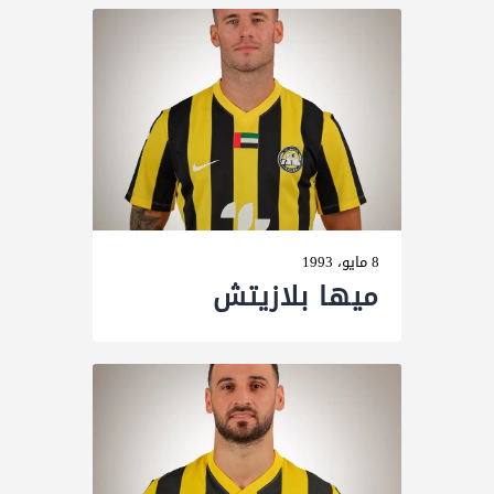
8 مايو، 1993
ميها بلازيتش