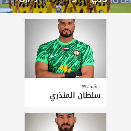
5 يناير، 1995
سلطان المنذري