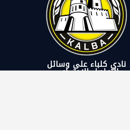
نادي كلباء على وسائل
التواصل الاجتماعي