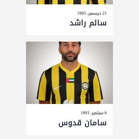
21 ديسمبر، 1993
سالم راشد
6 سبتمبر، 1993
سامان قدوس