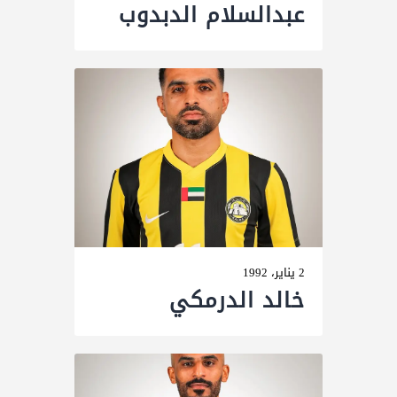
عبدالسلام الدبدوب
2 يناير، 1992
خالد الدرمكي