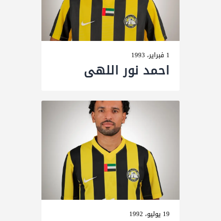
1 فبراير، 1993
احمد نور اللهى
19 يوليو، 1992