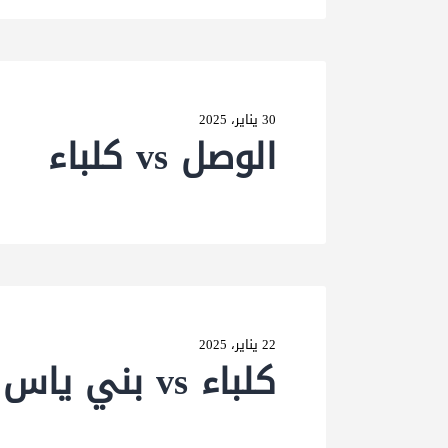
30 يناير، 2025
الوصل vs كلباء
22 يناير، 2025
كلباء vs بني ياس